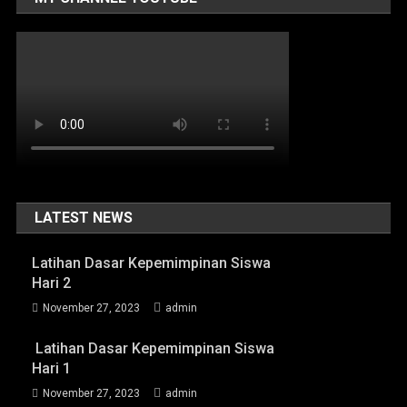
LATEST NEWS
Latihan Dasar Kepemimpinan Siswa
Hari 2
November 27, 2023
admin
Latihan Dasar Kepemimpinan Siswa
Hari 1
November 27, 2023
admin