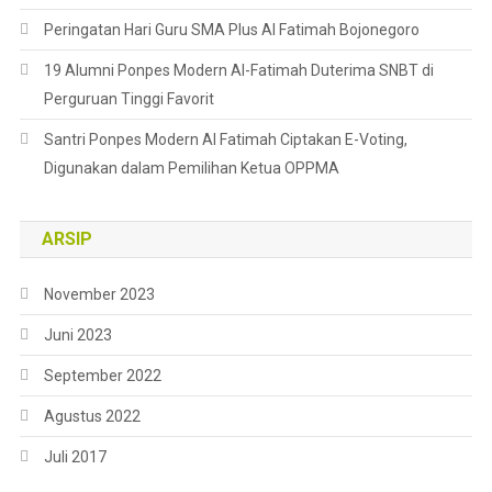
Peringatan Hari Guru SMA Plus Al Fatimah Bojonegoro
19 Alumni Ponpes Modern Al-Fatimah Duterima SNBT di
Perguruan Tinggi Favorit
Santri Ponpes Modern Al Fatimah Ciptakan E-Voting,
Digunakan dalam Pemilihan Ketua OPPMA
ARSIP
November 2023
Juni 2023
September 2022
Agustus 2022
Juli 2017