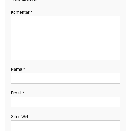
Komentar
*
Nama
*
Email
*
Situs Web