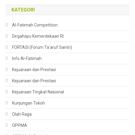
KATEGORI
Al-Fatimah Competition
Dirgahayu Kemerdekaan RI
FORTASI (Forum Ta'aruf Santri)
Info Al-Fatimah
Kejuaraan dan Prestasi
Kejuaraan dan Prestasi
Kejuaraan Tingkat Nasional
Kunjungan Tokoh
Olah Raga
OPPMA