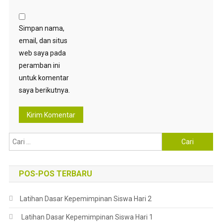
Simpan nama,
email, dan situs
web saya pada
peramban ini
untuk komentar
saya berikutnya.
Cari
untuk:
POS-POS TERBARU
Latihan Dasar Kepemimpinan Siswa Hari 2
Latihan Dasar Kepemimpinan Siswa Hari 1