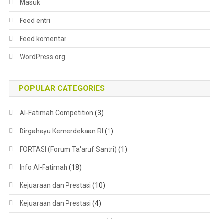
Masuk
Feed entri
Feed komentar
WordPress.org
POPULAR CATEGORIES
Al-Fatimah Competition
(3)
Dirgahayu Kemerdekaan RI
(1)
FORTASI (Forum Ta'aruf Santri)
(1)
Info Al-Fatimah
(18)
Kejuaraan dan Prestasi
(10)
Kejuaraan dan Prestasi
(4)