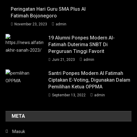
Peringatan Hari Guru SMA Plus Al
Fatimah Bojonegoro
November 23, 2023
admin
19 Alumni Ponpes Modern Al-
Fatimah Duterima SNBT Di
Perguruan Tinggi Favorit
Juni 21, 2023
admin
Santri Ponpes Modern Al Fatimah
Ciptakan E-Voting, Digunakan Dalam
Pemilihan Ketua OPPMA
September 13, 2022
admin
META
Masuk