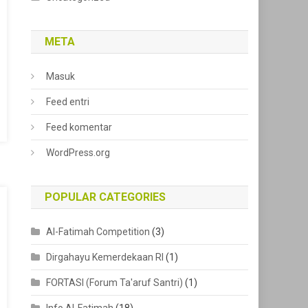
META
Masuk
Feed entri
Feed komentar
WordPress.org
POPULAR CATEGORIES
Al-Fatimah Competition
(3)
Dirgahayu Kemerdekaan RI
(1)
FORTASI (Forum Ta'aruf Santri)
(1)