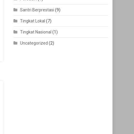
Santri Berprestasi
(9)
Tingkat Lokal
(7)
Tingkat Nasional
(1)
Uncategorized
(2)