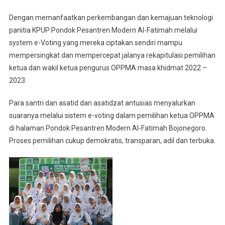
Dengan memanfaatkan perkembangan dan kemajuan teknologi
panitia KPUP Pondok Pesantren Modern Al-Fatimah melalui
system e-Voting yang mereka ciptakan sendiri mampu
mempersingkat dan mempercepat jalanya rekapitulasi pemilihan
ketua dan wakil ketua pengurus OPPMA masa khidmat 2022 –
2023.
Para santri dan asatid dan asatidzat antusias menyalurkan
suaranya melalui sistem e-voting dalam pemilihan ketua OPPMA
di halaman Pondok Pesantren Modern Al-Fatimah Bojonegoro.
Proses pemilihan cukup demokratis, transparan, adil dan terbuka.