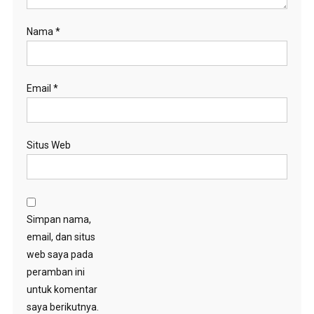
Nama
*
Email
*
Situs Web
Simpan nama,
email, dan situs
web saya pada
peramban ini
untuk komentar
saya berikutnya.