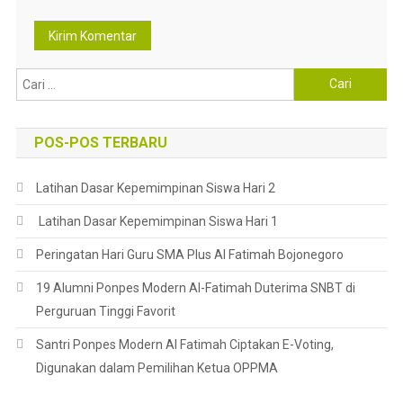
Cari
untuk:
POS-POS TERBARU
Latihan Dasar Kepemimpinan Siswa Hari 2
Latihan Dasar Kepemimpinan Siswa Hari 1
Peringatan Hari Guru SMA Plus Al Fatimah Bojonegoro
19 Alumni Ponpes Modern Al-Fatimah Duterima SNBT di
Perguruan Tinggi Favorit
Santri Ponpes Modern Al Fatimah Ciptakan E-Voting,
Digunakan dalam Pemilihan Ketua OPPMA