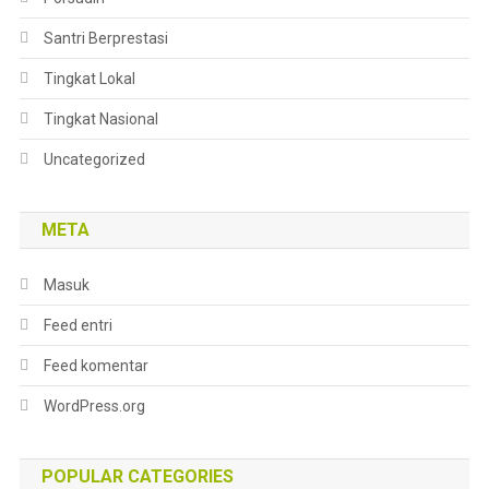
Santri Berprestasi
Tingkat Lokal
Tingkat Nasional
Uncategorized
META
Masuk
Feed entri
Feed komentar
WordPress.org
POPULAR CATEGORIES