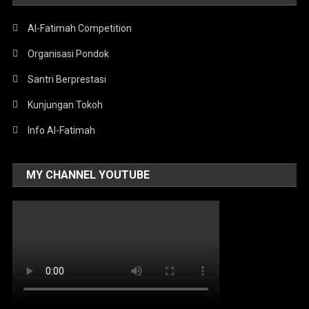
Al-Fatimah Competition
Organisasi Pondok
Santri Berprestasi
Kunjungan Tokoh
Info Al-Fatimah
MY CHANNEL YOUTUBE