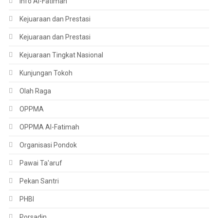
Info Al-Fatimah
Kejuaraan dan Prestasi
Kejuaraan dan Prestasi
Kejuaraan Tingkat Nasional
Kunjungan Tokoh
Olah Raga
OPPMA
OPPMA Al-Fatimah
Organisasi Pondok
Pawai Ta'aruf
Pekan Santri
PHBI
Porsadin