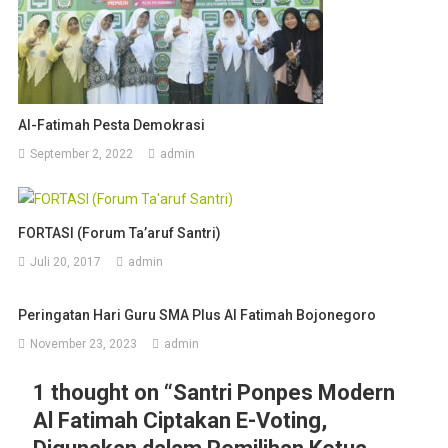
Al-Fatimah Pesta Demokrasi
September 2, 2022
admin
FORTASI (Forum Ta’aruf Santri)
Juli 20, 2017
admin
Peringatan Hari Guru SMA Plus Al Fatimah Bojonegoro
November 23, 2023
admin
1 thought on “
Santri Ponpes Modern
Al Fatimah Ciptakan E-Voting,