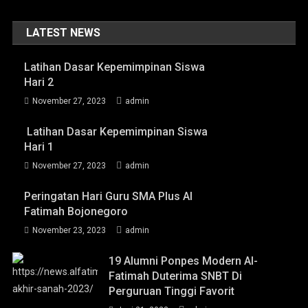
LATEST NEWS
Latihan Dasar Kepemimpinan Siswa
Hari 2
November 27, 2023
admin
Latihan Dasar Kepemimpinan Siswa
Hari 1
November 27, 2023
admin
Peringatan Hari Guru SMA Plus Al
Fatimah Bojonegoro
November 23, 2023
admin
19 Alumni Ponpes Modern Al-
Fatimah Duterima SNBT Di
Perguruan Tinggi Favorit