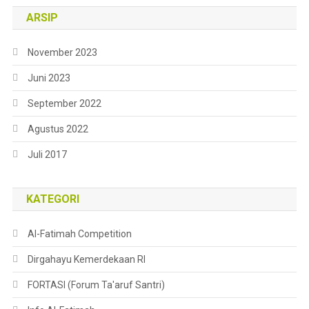
ARSIP
November 2023
Juni 2023
September 2022
Agustus 2022
Juli 2017
KATEGORI
Al-Fatimah Competition
Dirgahayu Kemerdekaan RI
FORTASI (Forum Ta'aruf Santri)