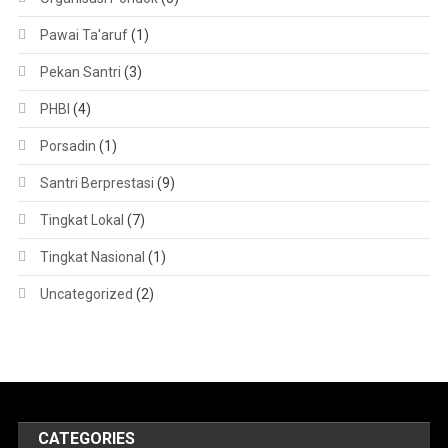
Pawai Ta'aruf
(1)
Pekan Santri
(3)
PHBI
(4)
Porsadin
(1)
Santri Berprestasi
(9)
Tingkat Lokal
(7)
Tingkat Nasional
(1)
Uncategorized
(2)
CATEGORIES