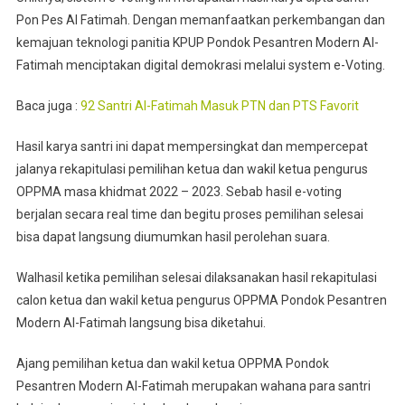
Pon Pes Al Fatimah. Dengan memanfaatkan perkembangan dan
kemajuan teknologi panitia KPUP Pondok Pesantren Modern Al-
Fatimah menciptakan digital demokrasi melalui system e-Voting.
Baca juga :
92 Santri Al-Fatimah Masuk PTN dan PTS Favorit
Hasil karya santri ini dapat mempersingkat dan mempercepat
jalanya rekapitulasi pemilihan ketua dan wakil ketua pengurus
OPPMA masa khidmat 2022 – 2023. Sebab hasil e-voting
berjalan secara real time dan begitu proses pemilihan selesai
bisa dapat langsung diumumkan hasil perolehan suara.
Walhasil ketika pemilihan selesai dilaksanakan hasil rekapitulasi
calon ketua dan wakil ketua pengurus OPPMA Pondok Pesantren
Modern Al-Fatimah langsung bisa diketahui.
Ajang pemilihan ketua dan wakil ketua OPPMA Pondok
Pesantren Modern Al-Fatimah merupakan wahana para santri